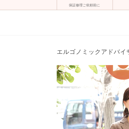
保証修理ご依頼前に
エルゴノミックアドバイザ