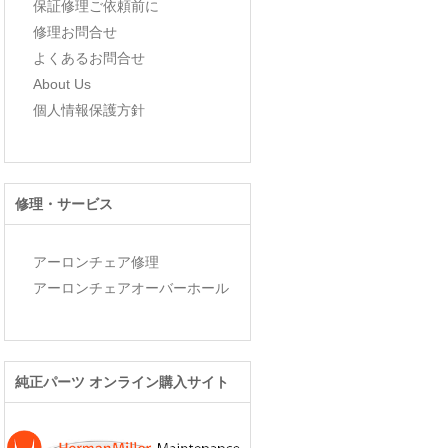
保証修理ご依頼前に
修理お問合せ
よくあるお問合せ
About Us
個人情報保護方針
修理・サービス
アーロンチェア修理
アーロンチェアオーバーホール
純正パーツ オンライン購入サイト