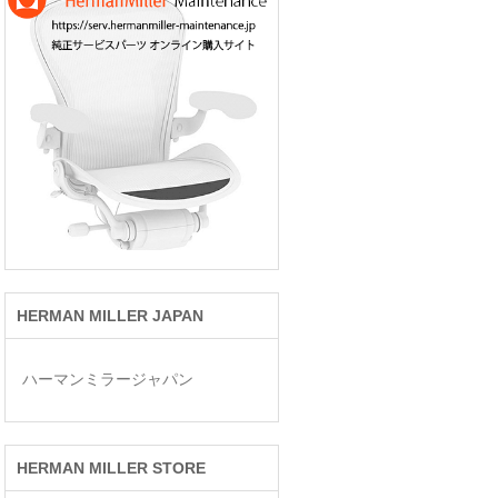
HERMAN MILLER JAPAN
ハーマンミラージャパン
HERMAN MILLER STORE