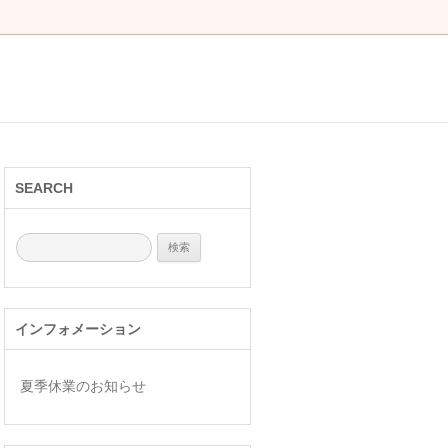
SEARCH
検
索:
インフォメーション
夏季休業のお知らせ