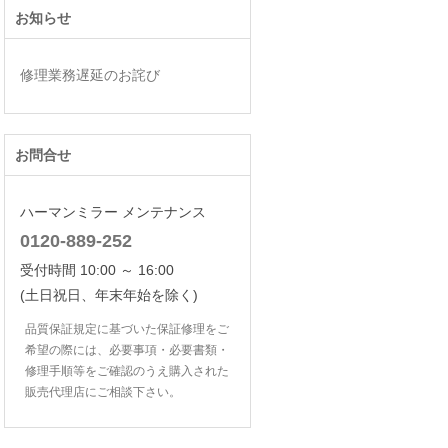
お知らせ
修理業務遅延のお詫び
お問合せ
ハーマンミラー メンテナンス
0120-889-252
受付時間 10:00 ～ 16:00
(土日祝日、年末年始を除く)
品質保証規定に基づいた保証修理をご
希望の際には、必要事項・必要書類・
修理手順等をご確認のうえ購入された
販売代理店にご相談下さい。