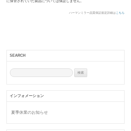
に保管されていた製品については保証しません。
ハーマンミラー品質保証規定詳細は
こちら
SEARCH
検
索:
インフォメーション
夏季休業のお知らせ