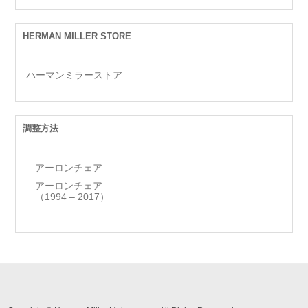
HERMAN MILLER STORE
ハーマンミラーストア
調整方法
アーロンチェア
アーロンチェア
（1994 – 2017）