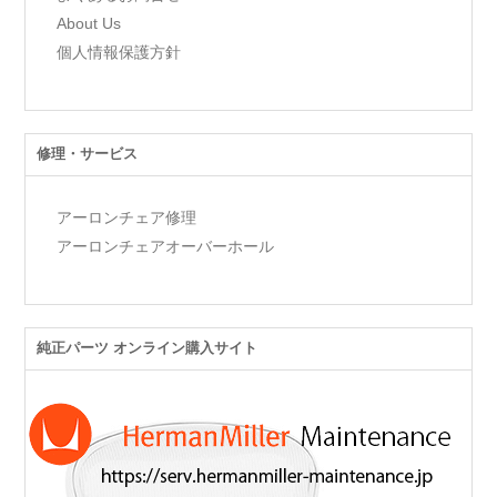
About Us
個人情報保護方針
修理・サービス
アーロンチェア修理
アーロンチェアオーバーホール
純正パーツ オンライン購入サイト