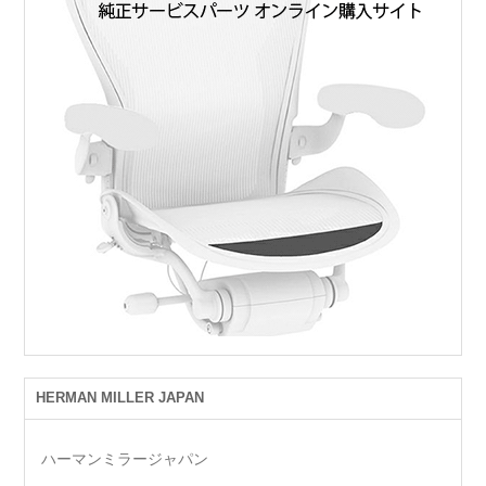
HERMAN MILLER JAPAN
ハーマンミラージャパン