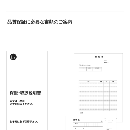
品質保証に必要な書類のご案内