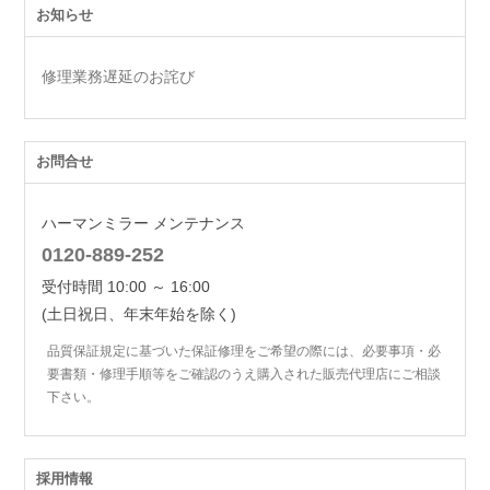
お知らせ
修理業務遅延のお詫び
お問合せ
ハーマンミラー メンテナンス
0120-889-252
受付時間 10:00 ～ 16:00
(土日祝日、年末年始を除く)
品質保証規定に基づいた保証修理をご希望の際には、必要事項・必
要書類・修理手順等をご確認のうえ購入された販売代理店にご相談
下さい。
採用情報