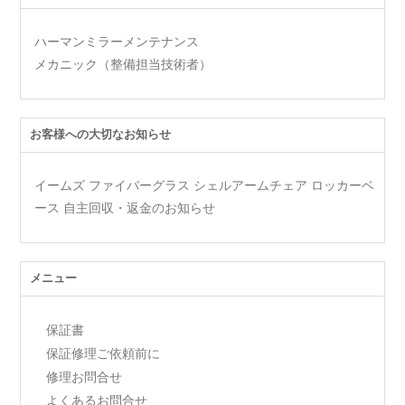
ハーマンミラーメンテナンス
メカニック（整備担当技術者）
お客様への大切なお知らせ
イームズ ファイバーグラス シェルアームチェア ロッカーベ
ース 自主回収・返金のお知らせ
メニュー
保証書
保証修理ご依頼前に
修理お問合せ
よくあるお問合せ