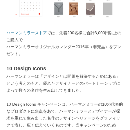
ハーマンミラーストア
では、先着200名様に合計3,000円以上の
ご購入で
ハーマンミラーオリジナルカレンダー2016年（非売品）をプレ
ゼント。
10 Design Icons
ハーマンミラーは「デザインとは問題を解決するためにある」
という考えのもと、優れたデザイナーとのパートナーシップに
よって数々の名作を生み出してきました。
10 Design Icons キャンペーンは、ハーマンミラーの10の代表的
なプロダクトに焦点をあて、ハーマンミラーとデザイナーが探
求を重ねて生み出した名作のデザインヘリテージをグラフィッ
クで表し、広く伝えていくものです。当キャンペーンのため