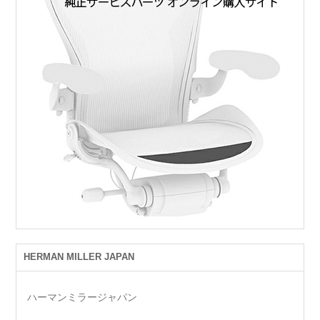
HERMAN MILLER JAPAN
ハーマンミラージャパン