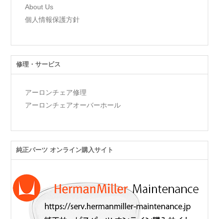
About Us
個人情報保護方針
修理・サービス
アーロンチェア修理
アーロンチェアオーバーホール
純正パーツ オンライン購入サイト