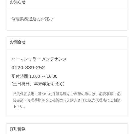
お知らせ
修理業務遅延のお詫び
お問合せ
ハーマンミラー メンテナンス
0120-889-252
受付時間 10:00 ～ 16:00
(土日祝日、年末年始を除く)
品質保証規定に基づいた保証修理をご希望の際には、必要事項・必
要書類・修理手順等をご確認のうえ購入された販売代理店にご相談
下さい。
採用情報