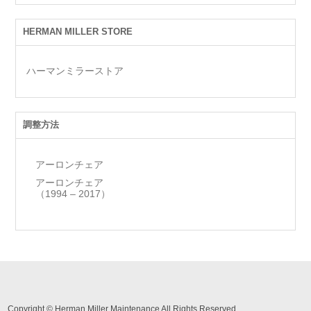
HERMAN MILLER STORE
ハーマンミラーストア
調整方法
アーロンチェア
アーロンチェア
（1994 – 2017）
Copyright © Herman Miller Maintenance All Rights Reserved.