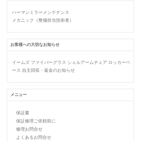
ハーマンミラーメンテナンス
メカニック（整備担当技術者）
お客様への大切なお知らせ
イームズ ファイバーグラス シェルアームチェア ロッカーベ
ース 自主回収・返金のお知らせ
メニュー
保証書
保証修理ご依頼前に
修理お問合せ
よくあるお問合せ